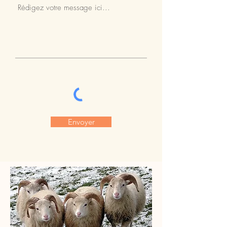
Envoyer