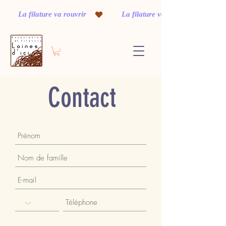
         La filature va rouvrir    
Contact