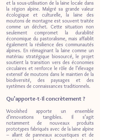
et la sous-utilisation de la laine locale dans
la région alpine. Malgré sa grande valeur
écologique et culturelle, la laine des
moutons de montagne est souvent traitée
comme un déchet. Cette situation non
seulement compromet la durabilité
économique du pastoralisme, mais affaiblit
également la résilience des communautés
alpines. En réimaginant la laine comme un
matériau stratégique biosourcé, le projet
soutient la transition vers des économies
circulaires et renforce le rôle de l’élevage
extensif de moutons dans le maintien de la
biodiversité, des paysages et des
systèmes de connaissances traditionnels.
Qu’apporte-t-il concrètement ?
Woolshed apporte un ensemble
d’innovations tangibles. Il s’agit
notamment de nouveaux produits
prototypes fabriqués avec de la laine alpine
– allant de panneaux acoustiques et de