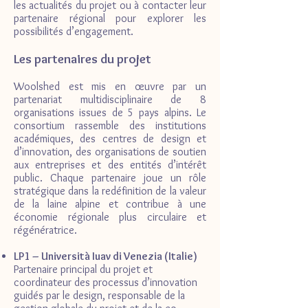
les actualités du projet ou à contacter leur
partenaire régional pour explorer les
possibilités d’engagement.
Les partenaires du projet
Woolshed est mis en œuvre par un
partenariat multidisciplinaire de 8
organisations issues de 5 pays alpins. Le
consortium rassemble des institutions
académiques, des centres de design et
d’innovation, des organisations de soutien
aux entreprises et des entités d’intérêt
public. Chaque partenaire joue un rôle
stratégique dans la redéfinition de la valeur
de la laine alpine et contribue à une
économie régionale plus circulaire et
régénératrice.
LP1 – Università Iuav di Venezia (Italie)
Partenaire principal du projet et
coordinateur des processus d’innovation
guidés par le design, responsable de la