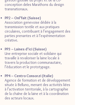
gestion globale du projet et de la co-
conception deles Marathons du design
transnationaux.
PP2 – Onl’fait (Suisse)
Association genevoise dédiée à la
transmission textile et aux pratiques
circulaires, contribuant à l’engagement des
parties prenantes et à l’expérimentation
créative.
PP3 – Laines d’ici (Suisse)
Une entreprise sociale et solidaire qui
travaille à revaloriser la laine locale à
travers la production communautaire,
l’éducation et le prototypage.
PP4 – Centro Consorzi (Italie)
Agence de formation et de développement
située à Belluno, menant des activités liées
à l’activation territoriale, à la cartographie
de la chaîne de la laine et à la coordination
des acteurs locaux.