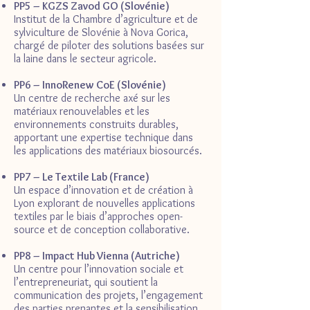
PP5 – KGZS Zavod GO (Slovénie)
Institut de la Chambre d’agriculture et de
sylviculture de Slovénie à Nova Gorica,
chargé de piloter des solutions basées sur
la laine dans le secteur agricole.
PP6 – InnoRenew CoE (Slovénie)
Un centre de recherche axé sur les
matériaux renouvelables et les
environnements construits durables,
apportant une expertise technique dans
les applications des matériaux biosourcés.
PP7 – Le Textile Lab (France)
Un espace d’innovation et de création à
Lyon explorant de nouvelles applications
textiles par le biais d’approches open-
source et de conception collaborative.
PP8 – Impact Hub Vienna (Autriche)
Un centre pour l’innovation sociale et
l’entrepreneuriat, qui soutient la
communication des projets, l’engagement
des parties prenantes et la sensibilisation