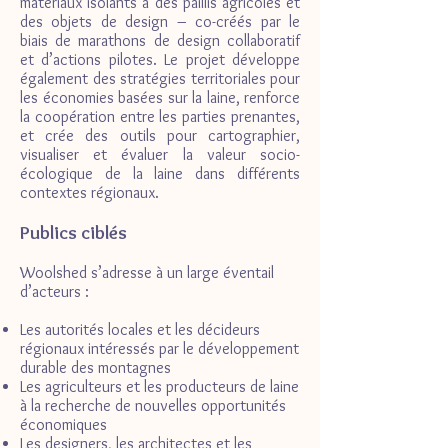
matériaux isolants à des paillis agricoles et
des objets de design – co-créés par le
biais de marathons de design collaboratif
et d’actions pilotes. Le projet développe
également des stratégies territoriales pour
les économies basées sur la laine, renforce
la coopération entre les parties prenantes,
et crée des outils pour cartographier,
visualiser et évaluer la valeur socio-
écologique de la laine dans différents
contextes régionaux.
Publics ciblés
Woolshed s’adresse à un large éventail
d’acteurs :
Les autorités locales et les décideurs
régionaux intéressés par le développement
durable des montagnes
Les agriculteurs et les producteurs de laine
à la recherche de nouvelles opportunités
économiques
Les designers, les architectes et les