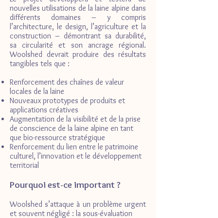
nouvelles utilisations de la laine alpine dans
différents domaines – y compris
l’architecture, le design, l’agriculture et la
construction – démontrant sa durabilité,
sa circularité et son ancrage régional.
Woolshed devrait produire des résultats
tangibles tels que :
Renforcement des chaînes de valeur
locales de la laine
Nouveaux prototypes de produits et
applications créatives
Augmentation de la visibilité et de la prise
de conscience de la laine alpine en tant
que bio-ressource stratégique
Renforcement du lien entre le patrimoine
culturel, l’innovation et le développement
territorial
Pourquoi est-ce important ?
Woolshed s’attaque à un problème urgent
et souvent négligé : la sous-évaluation