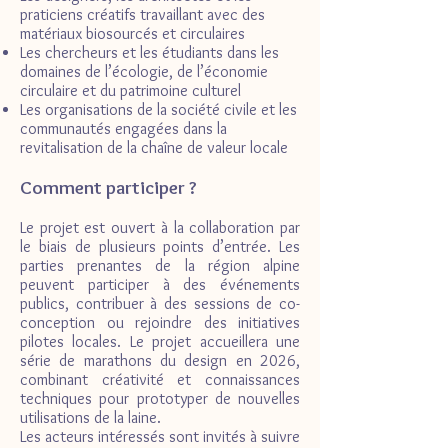
praticiens créatifs travaillant avec des
matériaux biosourcés et circulaires
Les chercheurs et les étudiants dans les
domaines de l’écologie, de l’économie
circulaire et du patrimoine culturel
Les organisations de la société civile et les
communautés engagées dans la
revitalisation de la chaîne de valeur locale
Comment participer ?
Le projet est ouvert à la collaboration par
le biais de plusieurs points d’entrée. Les
parties prenantes de la région alpine
peuvent participer à des événements
publics, contribuer à des sessions de co-
conception ou rejoindre des initiatives
pilotes locales. Le projet accueillera une
série de marathons du design en 2026,
combinant créativité et connaissances
techniques pour prototyper de nouvelles
utilisations de la laine.
Les acteurs intéressés sont invités à suivre