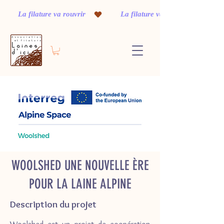
         La filature va rouvrir    
WOOLSHED UNE NOUVELLE ÈRE
POUR LA LAINE ALPINE
Description du projet