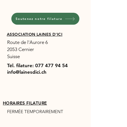
Soutenez notre filature
ASSOCIATION LAINES D'ICI
Route de l'Aurore 6
2053 Cernier
Suisse
Tél. filature:
077 477 94 54
info@lainesdici.ch
HORAIRES FILATURE
FERMÉE TEMPORAIREMENT