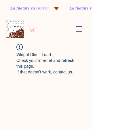
         La filature va rouvrir    
Widget Didn’t Load
Check your internet and refresh
this page.
If that doesn’t work, contact us.