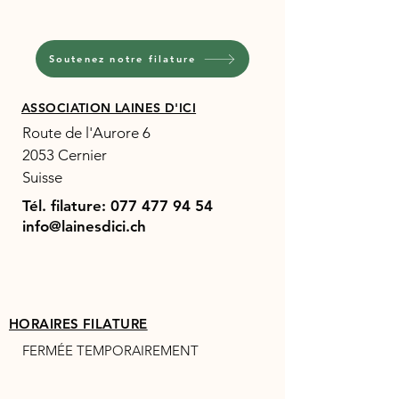
Soutenez notre filature
ASSOCIATION LAINES D'ICI
Route de l'Aurore 6
2053 Cernier
Suisse
Tél. filature:
077 477 94 54
info@lainesdici.ch
HORAIRES FILATURE
FERMÉE TEMPORAIREMENT