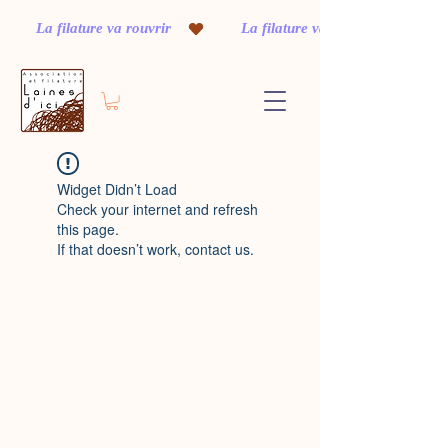
         La filature va rouvrir    
Widget Didn’t Load
Check your internet and refresh
this page.
If that doesn’t work, contact us.