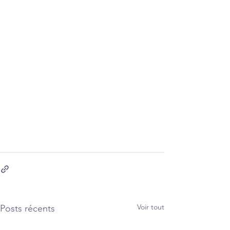
Voir tout
Posts récents