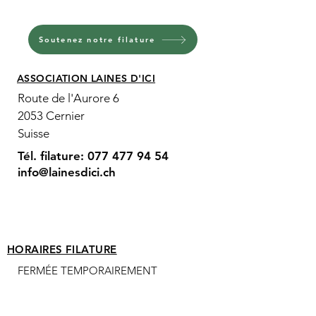
Soutenez notre filature
ASSOCIATION LAINES D'ICI
Route de l'Aurore 6
2053 Cernier
Suisse
Tél. filature:
077 477 94 54
info@lainesdici.ch
HORAIRES FILATURE
FERMÉE TEMPORAIREMENT