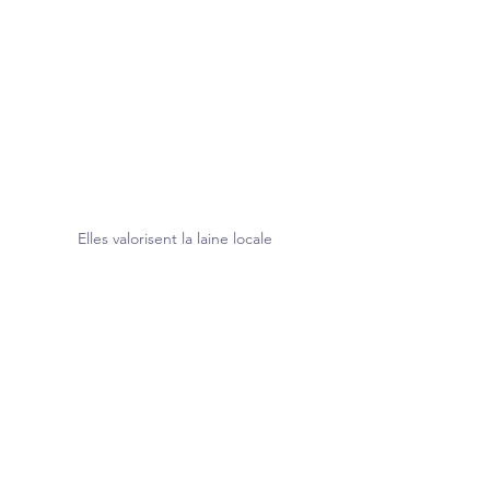
Elles valorisent la laine locale