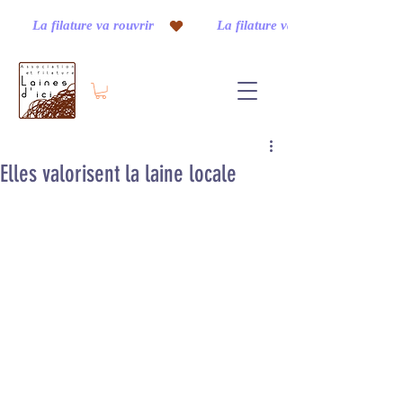
         La filature va rouvrir    
Elles valorisent la laine locale