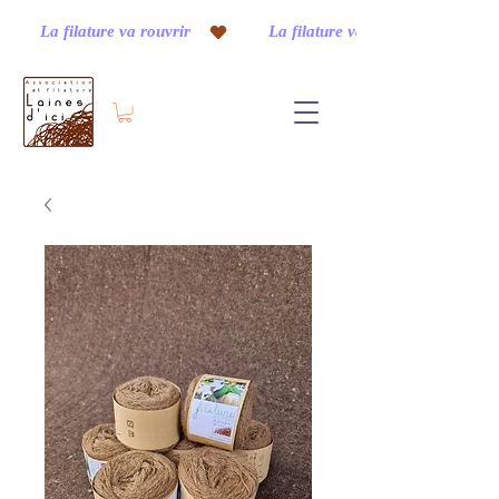
         La filature va rouvrir    