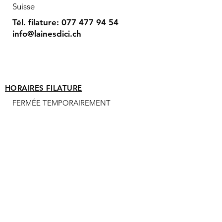
Suisse
Tél. filature:
077 477 94 54
info@lainesdici.ch
HORAIRES FILATURE
FERMÉE TEMPORAIREMENT