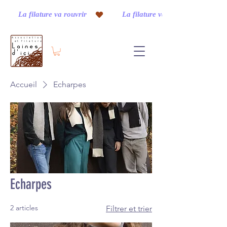
         La filature va rouvrir    
Accueil
Echarpes
Echarpes
2 articles
Filtrer et trier